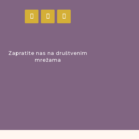
Zapratite nas na društvenim
mrežama