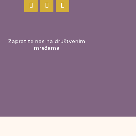
Zapratite nas na društvenim
mrežama