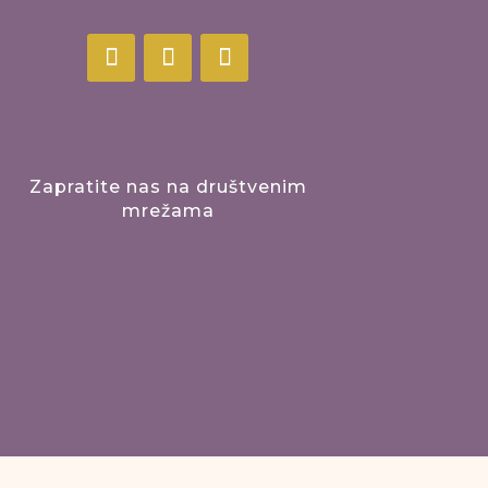
Zapratite nas na društvenim
mrežama