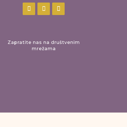
Zapratite nas na društvenim
mrežama