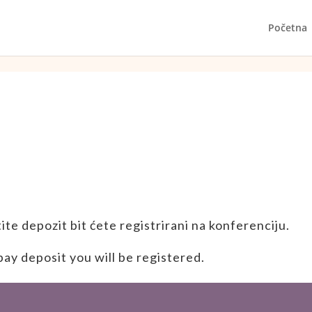
Početna
tite depozit bit ćete registrirani na konferenciju.
ay deposit you will be registered.