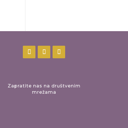
Zapratite nas na društvenim
mrežama